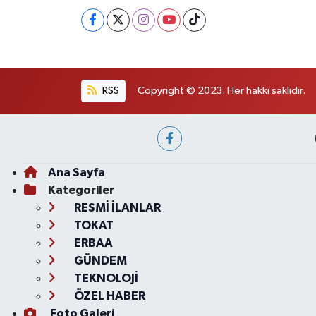
RSS
Copyright © 2023. Her hakkı saklıdır.
Ana Sayfa
Kategoriler
RESMİ İLANLAR
TOKAT
ERBAA
GÜNDEM
TEKNOLOJİ
ÖZEL HABER
Foto Galeri