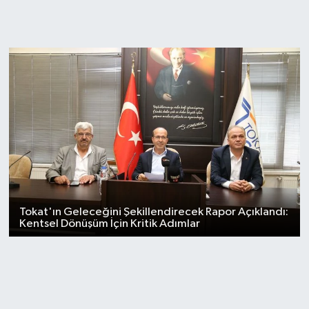
Tokat'ın Geleceğini Şekillendirecek Rapor Açıklandı:
Kentsel Dönüşüm İçin Kritik Adımlar