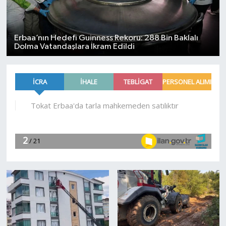
Erbaa’nın Hedefi Guinness Rekoru: 288 Bin Baklalı
Dolma Vatandaşlara İkram Edildi