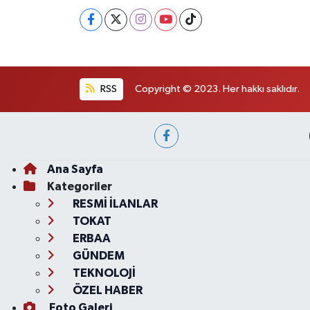
RSS
Copyright © 2023. Her hakkı saklıdır.
Ana Sayfa
Kategoriler
RESMİ İLANLAR
TOKAT
ERBAA
GÜNDEM
TEKNOLOJİ
ÖZEL HABER
Foto Galeri