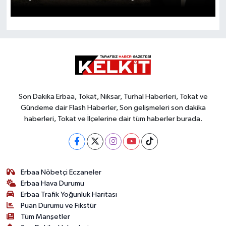
Son Dakika Erbaa, Tokat, Niksar, Turhal Haberleri, Tokat ve
Gündeme dair Flash Haberler, Son gelişmeleri son dakika
haberleri, Tokat ve İlçelerine dair tüm haberler burada.
Erbaa Nöbetçi Eczaneler
Erbaa Hava Durumu
Erbaa Trafik Yoğunluk Haritası
Puan Durumu ve Fikstür
Tüm Manşetler