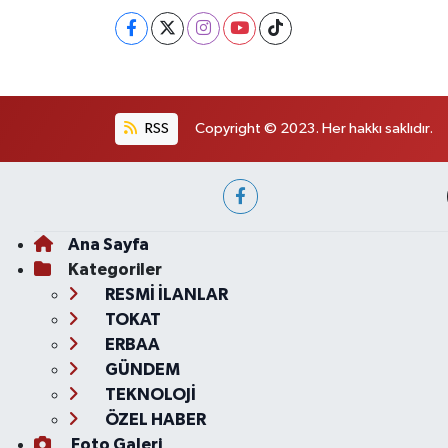
RSS
Copyright © 2023. Her hakkı saklıdır.
Ana Sayfa
Kategoriler
RESMİ İLANLAR
TOKAT
ERBAA
GÜNDEM
TEKNOLOJİ
ÖZEL HABER
Foto Galeri