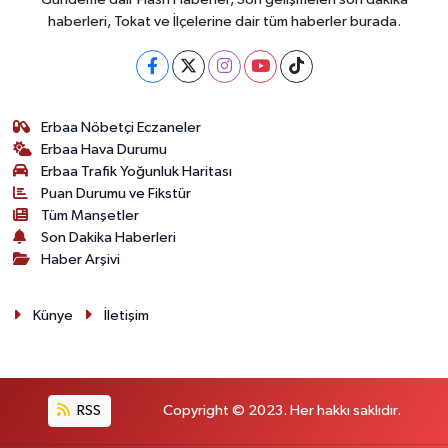
haberleri, Tokat ve İlçelerine dair tüm haberler burada.
Erbaa Nöbetçi Eczaneler
Erbaa Hava Durumu
Erbaa Trafik Yoğunluk Haritası
Puan Durumu ve Fikstür
Tüm Manşetler
Son Dakika Haberleri
Haber Arşivi
Künye
İletişim
RSS
Copyright © 2023. Her hakkı saklıdır.