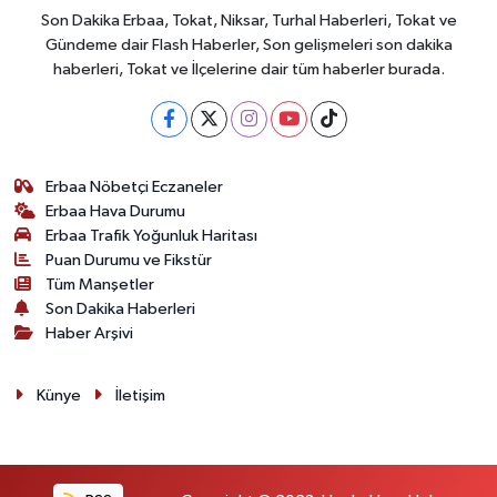
Son Dakika Erbaa, Tokat, Niksar, Turhal Haberleri, Tokat ve
Gündeme dair Flash Haberler, Son gelişmeleri son dakika
haberleri, Tokat ve İlçelerine dair tüm haberler burada.
Erbaa Nöbetçi Eczaneler
Erbaa Hava Durumu
Erbaa Trafik Yoğunluk Haritası
Puan Durumu ve Fikstür
Tüm Manşetler
Son Dakika Haberleri
Haber Arşivi
Künye
İletişim