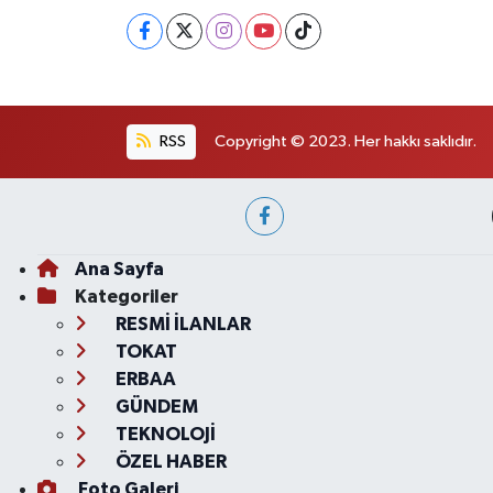
RSS
Copyright © 2023. Her hakkı saklıdır.
Ana Sayfa
Kategoriler
RESMİ İLANLAR
TOKAT
ERBAA
GÜNDEM
TEKNOLOJİ
ÖZEL HABER
Foto Galeri