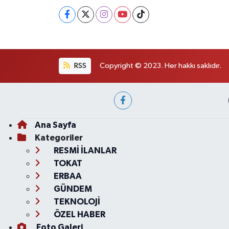
RSS
Copyright © 2023. Her hakkı saklıdır.
Ana Sayfa
Kategoriler
RESMİ İLANLAR
TOKAT
ERBAA
GÜNDEM
TEKNOLOJİ
ÖZEL HABER
Foto Galeri