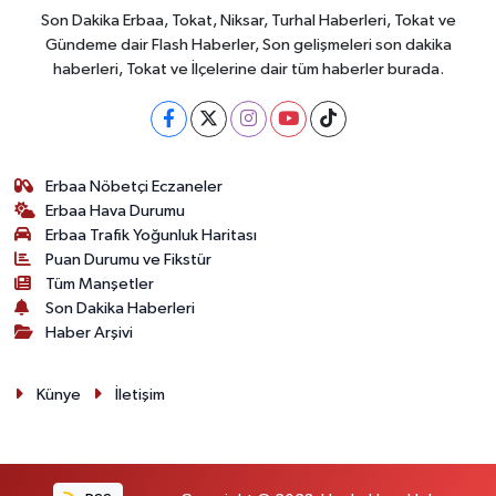
Son Dakika Erbaa, Tokat, Niksar, Turhal Haberleri, Tokat ve
Gündeme dair Flash Haberler, Son gelişmeleri son dakika
haberleri, Tokat ve İlçelerine dair tüm haberler burada.
Erbaa Nöbetçi Eczaneler
Erbaa Hava Durumu
Erbaa Trafik Yoğunluk Haritası
Puan Durumu ve Fikstür
Tüm Manşetler
Son Dakika Haberleri
Haber Arşivi
Künye
İletişim