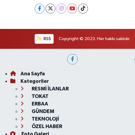
RSS
Copyright © 2023. Her hakkı saklıdır.
Ana Sayfa
Kategoriler
RESMİ İLANLAR
TOKAT
ERBAA
GÜNDEM
TEKNOLOJİ
ÖZEL HABER
Foto Galeri