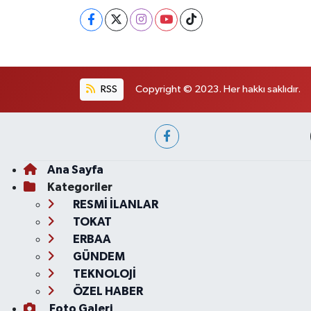
RSS
Copyright © 2023. Her hakkı saklıdır.
Ana Sayfa
Kategoriler
RESMİ İLANLAR
TOKAT
ERBAA
GÜNDEM
TEKNOLOJİ
ÖZEL HABER
Foto Galeri