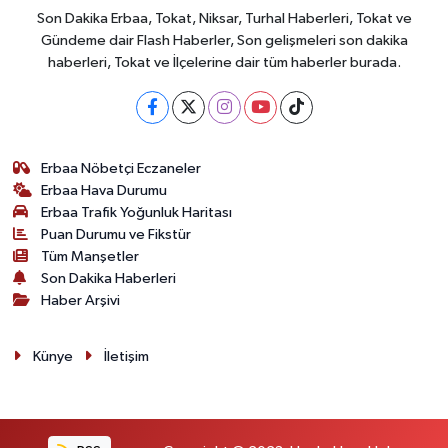
Son Dakika Erbaa, Tokat, Niksar, Turhal Haberleri, Tokat ve
Gündeme dair Flash Haberler, Son gelişmeleri son dakika
haberleri, Tokat ve İlçelerine dair tüm haberler burada.
Erbaa Nöbetçi Eczaneler
Erbaa Hava Durumu
Erbaa Trafik Yoğunluk Haritası
Puan Durumu ve Fikstür
Tüm Manşetler
Son Dakika Haberleri
Haber Arşivi
Künye
İletişim