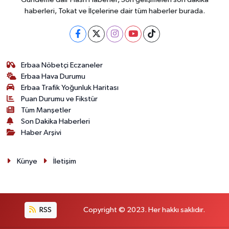
haberleri, Tokat ve İlçelerine dair tüm haberler burada.
Erbaa Nöbetçi Eczaneler
Erbaa Hava Durumu
Erbaa Trafik Yoğunluk Haritası
Puan Durumu ve Fikstür
Tüm Manşetler
Son Dakika Haberleri
Haber Arşivi
Künye
İletişim
RSS
Copyright © 2023. Her hakkı saklıdır.