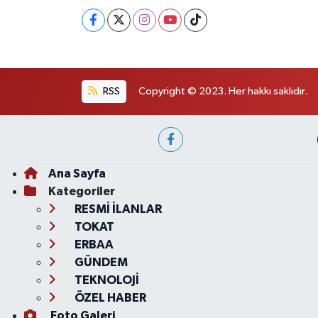
RSS
Copyright © 2023. Her hakkı saklıdır.
Ana Sayfa
Kategoriler
RESMİ İLANLAR
TOKAT
ERBAA
GÜNDEM
TEKNOLOJİ
ÖZEL HABER
Foto Galeri