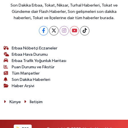
Son Dakika Erbaa, Tokat, Niksar, Turhal Haberleri, Tokat ve
Gündeme dair Flash Haberler, Son gelişmeleri son dakika
haberleri, Tokat ve İlçelerine dair tüm haberler burada.
Erbaa Nöbetçi Eczaneler
Erbaa Hava Durumu
Erbaa Trafik Yoğunluk Haritası
Puan Durumu ve Fikstür
Tüm Manşetler
Son Dakika Haberleri
Haber Arşivi
Künye
İletişim