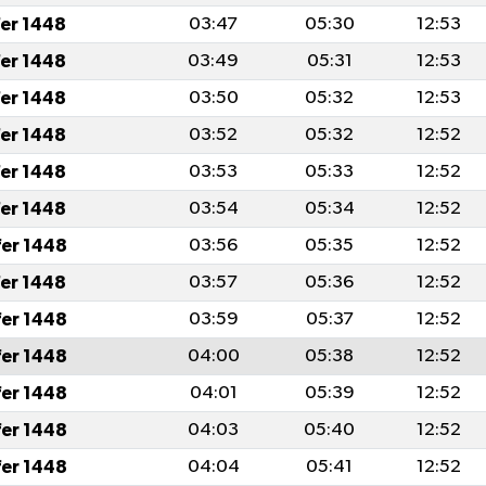
fer 1448
03:47
05:30
12:53
fer 1448
03:49
05:31
12:53
fer 1448
03:50
05:32
12:53
fer 1448
03:52
05:32
12:52
fer 1448
03:53
05:33
12:52
fer 1448
03:54
05:34
12:52
fer 1448
03:56
05:35
12:52
fer 1448
03:57
05:36
12:52
fer 1448
03:59
05:37
12:52
fer 1448
04:00
05:38
12:52
fer 1448
04:01
05:39
12:52
fer 1448
04:03
05:40
12:52
fer 1448
04:04
05:41
12:52