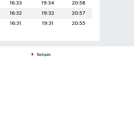
16:33
19:34
20:58
16:32
19:32
20:57
16:31
19:31
20:55
İletişim