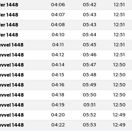
fer 1448
04:06
05:42
12:51
fer 1448
04:07
05:43
12:51
fer 1448
04:08
05:43
12:51
fer 1448
04:10
05:44
12:51
evvel 1448
04:11
05:45
12:51
evvel 1448
04:12
05:46
12:51
evvel 1448
04:14
05:47
12:50
evvel 1448
04:15
05:48
12:50
evvel 1448
04:16
05:49
12:50
evvel 1448
04:18
05:50
12:50
evvel 1448
04:19
05:51
12:50
evvel 1448
04:20
05:52
12:49
evvel 1448
04:22
05:53
12:49