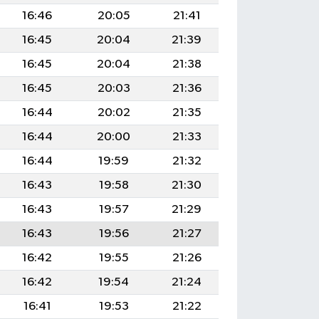
16:46
20:05
21:41
16:45
20:04
21:39
16:45
20:04
21:38
16:45
20:03
21:36
16:44
20:02
21:35
16:44
20:00
21:33
16:44
19:59
21:32
16:43
19:58
21:30
16:43
19:57
21:29
16:43
19:56
21:27
16:42
19:55
21:26
16:42
19:54
21:24
16:41
19:53
21:22