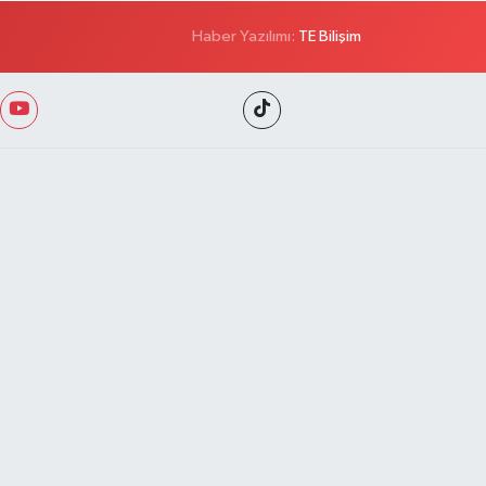
Haber Yazılımı:
TE Bilişim