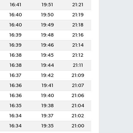
16:41
19:51
21:21
16:40
19:50
21:19
16:40
19:49
21:18
16:39
19:48
21:16
16:39
19:46
21:14
16:38
19:45
21:12
16:38
19:44
21:11
16:37
19:42
21:09
16:36
19:41
21:07
16:36
19:40
21:06
16:35
19:38
21:04
16:34
19:37
21:02
16:34
19:35
21:00