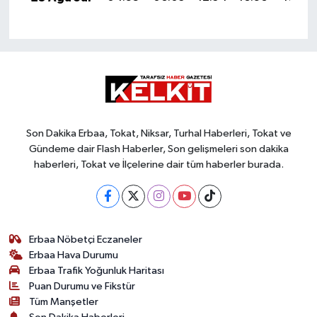
Son Dakika Erbaa, Tokat, Niksar, Turhal Haberleri, Tokat ve
Gündeme dair Flash Haberler, Son gelişmeleri son dakika
haberleri, Tokat ve İlçelerine dair tüm haberler burada.
Erbaa Nöbetçi Eczaneler
Erbaa Hava Durumu
Erbaa Trafik Yoğunluk Haritası
Puan Durumu ve Fikstür
Tüm Manşetler