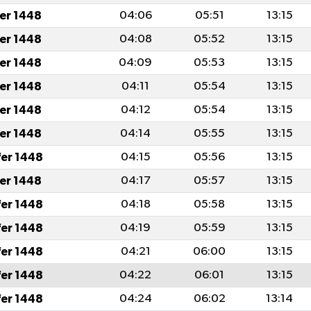
fer 1448
04:06
05:51
13:15
fer 1448
04:08
05:52
13:15
fer 1448
04:09
05:53
13:15
fer 1448
04:11
05:54
13:15
fer 1448
04:12
05:54
13:15
fer 1448
04:14
05:55
13:15
fer 1448
04:15
05:56
13:15
fer 1448
04:17
05:57
13:15
fer 1448
04:18
05:58
13:15
fer 1448
04:19
05:59
13:15
fer 1448
04:21
06:00
13:15
fer 1448
04:22
06:01
13:15
fer 1448
04:24
06:02
13:14