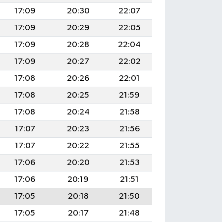
17:09
20:30
22:07
17:09
20:29
22:05
17:09
20:28
22:04
17:09
20:27
22:02
17:08
20:26
22:01
17:08
20:25
21:59
17:08
20:24
21:58
17:07
20:23
21:56
17:07
20:22
21:55
17:06
20:20
21:53
17:06
20:19
21:51
17:05
20:18
21:50
17:05
20:17
21:48