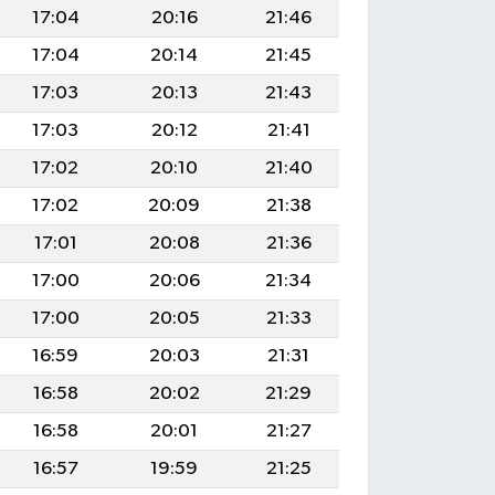
17:04
20:16
21:46
17:04
20:14
21:45
17:03
20:13
21:43
17:03
20:12
21:41
17:02
20:10
21:40
17:02
20:09
21:38
17:01
20:08
21:36
17:00
20:06
21:34
17:00
20:05
21:33
16:59
20:03
21:31
16:58
20:02
21:29
16:58
20:01
21:27
16:57
19:59
21:25