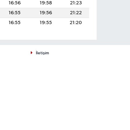
16:56
19:58
21:23
16:55
19:56
21:22
16:55
19:55
21:20
İletişim