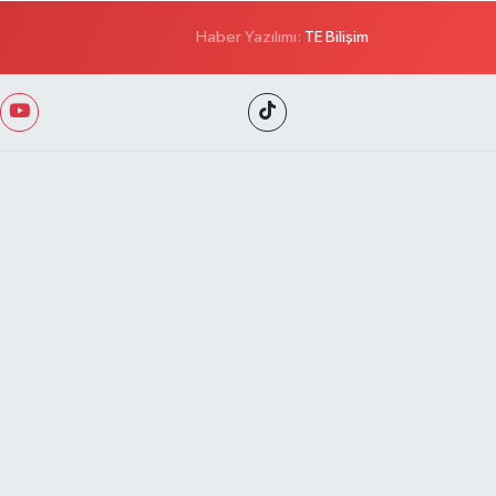
Haber Yazılımı:
TE Bilişim