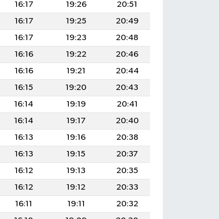
16:17
19:26
20:51
16:17
19:25
20:49
16:17
19:23
20:48
16:16
19:22
20:46
16:16
19:21
20:44
16:15
19:20
20:43
16:14
19:19
20:41
16:14
19:17
20:40
16:13
19:16
20:38
16:13
19:15
20:37
16:12
19:13
20:35
16:12
19:12
20:33
16:11
19:11
20:32