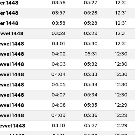
er 1448
03:56
05:27
12:31
er 1448
03:57
05:28
12:31
er 1448
03:58
05:28
12:31
evvel 1448
03:59
05:29
12:31
evvel 1448
04:01
05:30
12:31
evvel 1448
04:02
05:31
12:30
evvel 1448
04:03
05:32
12:30
evvel 1448
04:04
05:33
12:30
evvel 1448
04:05
05:34
12:30
evvel 1448
04:07
05:34
12:30
evvel 1448
04:08
05:35
12:29
evvel 1448
04:09
05:36
12:29
levvel 1448
04:10
05:37
12:29