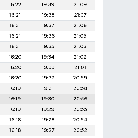
16:22
19:39
21:09
16:21
19:38
21:07
16:21
19:37
21:06
16:21
19:36
21:05
16:21
19:35
21:03
16:20
19:34
21:02
16:20
19:33
21:01
16:20
19:32
20:59
16:19
19:31
20:58
16:19
19:30
20:56
16:19
19:29
20:55
16:18
19:28
20:54
16:18
19:27
20:52