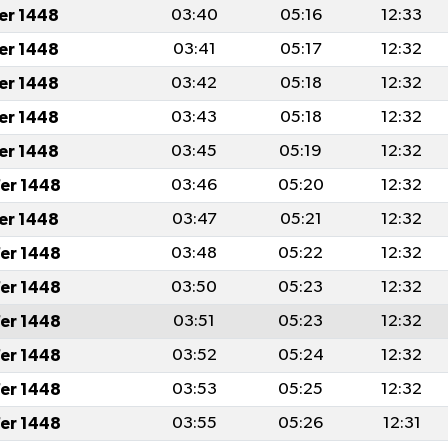
fer 1448
03:40
05:16
12:33
fer 1448
03:41
05:17
12:32
fer 1448
03:42
05:18
12:32
fer 1448
03:43
05:18
12:32
fer 1448
03:45
05:19
12:32
er 1448
03:46
05:20
12:32
fer 1448
03:47
05:21
12:32
er 1448
03:48
05:22
12:32
er 1448
03:50
05:23
12:32
er 1448
03:51
05:23
12:32
er 1448
03:52
05:24
12:32
er 1448
03:53
05:25
12:32
er 1448
03:55
05:26
12:31