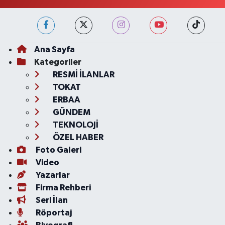
Ana Sayfa
Kategoriler
RESMİ İLANLAR
TOKAT
ERBAA
GÜNDEM
TEKNOLOJİ
ÖZEL HABER
Foto Galeri
Video
Yazarlar
Firma Rehberi
Seri İlan
Röportaj