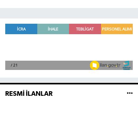
RESMİ İLANLAR