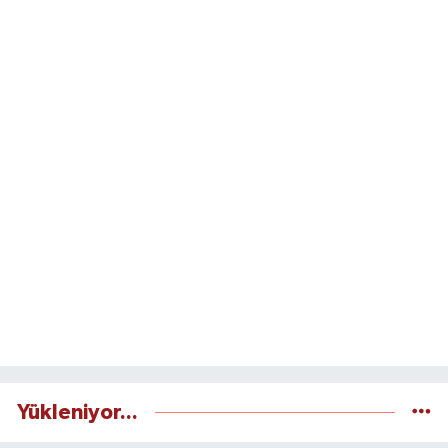
Yükleniyor...