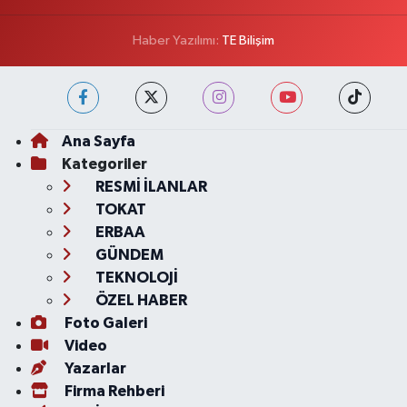
Haber Yazılımı:
TE Bilişim
Ana Sayfa
Kategoriler
RESMİ İLANLAR
TOKAT
ERBAA
GÜNDEM
TEKNOLOJİ
ÖZEL HABER
Foto Galeri
Video
Yazarlar
Firma Rehberi