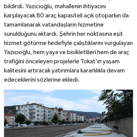
bildirdi. Yazıcıoğlu, mahallenin ihtiyacını
karşılayacak 80 araç kapasiteli açık otoparkın da
tamamlanarak vatandaşların hizmetine
sunulduğunu aktardı. Şehrin her noktasına eşit
hizmet götürme hedefiyle çalıştıklarını vurgulayan
Yazıcıoğlu, hem yaya ve bisikletlileri hem de araç
trafiğini önceleyen projelerle Tokat'ın yaşam
kalitesini artıracak yatırımlara kararlılıkla devam
edeceklerini sözlerine ekledi.