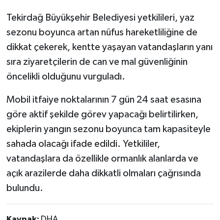
Tekirdağ Büyükşehir Belediyesi yetkilileri, yaz
sezonu boyunca artan nüfus hareketliliğine de
dikkat çekerek, kentte yaşayan vatandaşların yanı
sıra ziyaretçilerin de can ve mal güvenliğinin
öncelikli olduğunu vurguladı.
Mobil itfaiye noktalarının 7 gün 24 saat esasına
göre aktif şekilde görev yapacağı belirtilirken,
ekiplerin yangın sezonu boyunca tam kapasiteyle
sahada olacağı ifade edildi. Yetkililer,
vatandaşlara da özellikle ormanlık alanlarda ve
açık arazilerde daha dikkatli olmaları çağrısında
bulundu.
Kaynak:
DHA