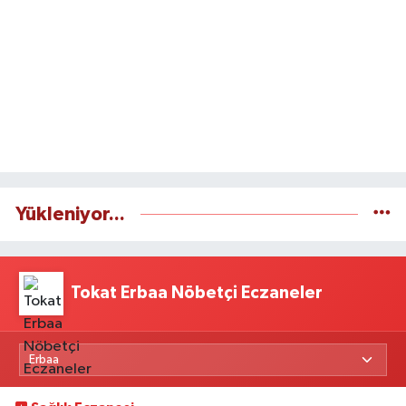
Yükleniyor...
Tokat Erbaa Nöbetçi Eczaneler