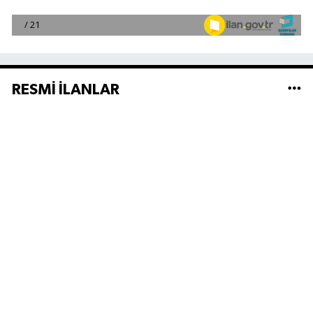
RESMİ İLANLAR