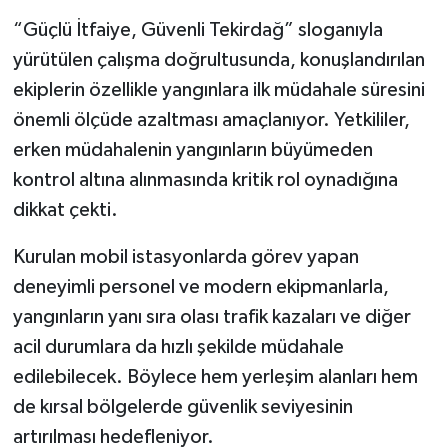
“Güçlü İtfaiye, Güvenli Tekirdağ” sloganıyla
yürütülen çalışma doğrultusunda, konuşlandırılan
ekiplerin özellikle yangınlara ilk müdahale süresini
önemli ölçüde azaltması amaçlanıyor. Yetkililer,
erken müdahalenin yangınların büyümeden
kontrol altına alınmasında kritik rol oynadığına
dikkat çekti.
Kurulan mobil istasyonlarda görev yapan
deneyimli personel ve modern ekipmanlarla,
yangınların yanı sıra olası trafik kazaları ve diğer
acil durumlara da hızlı şekilde müdahale
edilebilecek. Böylece hem yerleşim alanları hem
de kırsal bölgelerde güvenlik seviyesinin
artırılması hedefleniyor.