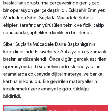
başlatılan soruşturma çerçevesinde geniş çaplı
bir operasyon gerçekleştirildi. Eskişehir Emniyet
Müdürlüğü Siber Suçlarla Mücadele Şubesi
ekipleri tarafından yürütülen teknik ve fiziki takip
sonucunda şüphelilerin kimlikleri belirlendi.
Siber Suçlarla Mücadele Daire Başkanlığı’nın
koordinesinde Eskişehir ve Antalya’da eş zamanlı
baskınlar düzenlendi. Önceki gün gerçekleştirilen
operasyonda 16 şüphelinin adreslerine yapılan
aramalarda çok sayıda dijital materyal ve banka
kartına el konuldu. Ele geçirilen materyallerin
incelenmek üzere emniyete götürüldüğü
bildirildi.