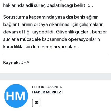
haklarında adli süreç başlatılacağı belirtildi.
Soruşturma kapsamında yasa dışı bahis ağının
bağlantılarının ortaya çıkarılması için çalışmaların
devam ettiği kaydedildi. Güvenlik güçleri, benzer
suçlarla mücadele kapsamında operasyonların
kararlılıkla sürdürüleceğini vurguladı.
Kaynak:
DHA
EDITÖR HAKKINDA
HABER MERKEZİ