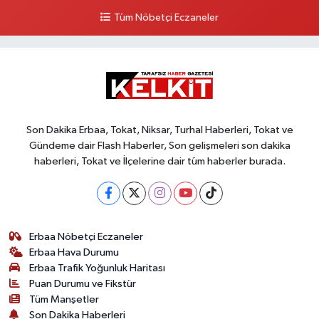
Tüm Nöbetçi Eczaneler
Son Dakika Erbaa, Tokat, Niksar, Turhal Haberleri, Tokat ve
Gündeme dair Flash Haberler, Son gelişmeleri son dakika
haberleri, Tokat ve İlçelerine dair tüm haberler burada.
Erbaa Nöbetçi Eczaneler
Erbaa Hava Durumu
Erbaa Trafik Yoğunluk Haritası
Puan Durumu ve Fikstür
Tüm Manşetler
Son Dakika Haberleri