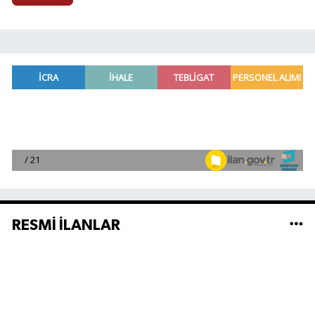
RESMİ İLANLAR