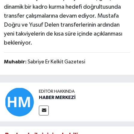
dinamik bir kadro kurma hedefi doğrultusunda
transfer çalışmalarına devam ediyor. Mustafa
Doğru ve Yusuf Delen transferlerinin ardından
yeni takviyelerin de kısa süre içinde açıklanması
bekleniyor.
Muhabir:
Sabriye Er Kelkit Gazetesi
EDITÖR HAKKINDA
HABER MERKEZİ