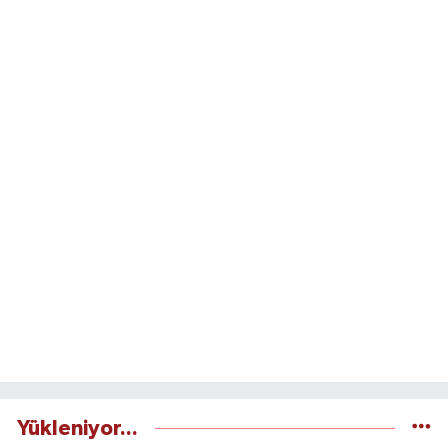
Yükleniyor...