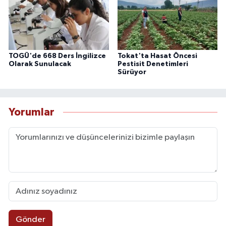
TOGÜ'de 668 Ders İngilizce
Tokat'ta Hasat Öncesi
Olarak Sunulacak
Pestisit Denetimleri
Sürüyor
Yorumlar
Gönder