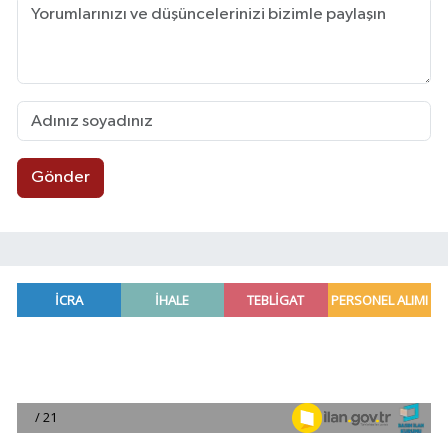
Gönder