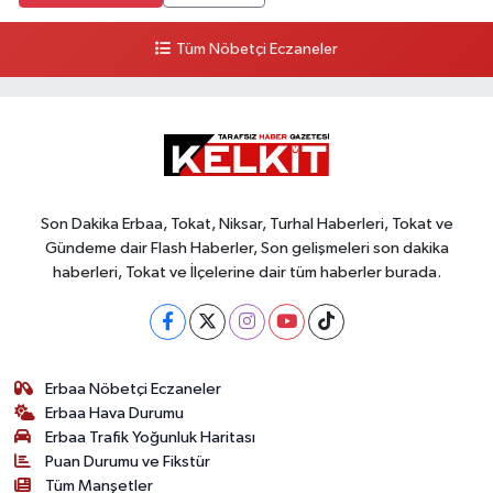
Tüm Nöbetçi Eczaneler
Son Dakika Erbaa, Tokat, Niksar, Turhal Haberleri, Tokat ve
Gündeme dair Flash Haberler, Son gelişmeleri son dakika
haberleri, Tokat ve İlçelerine dair tüm haberler burada.
Erbaa Nöbetçi Eczaneler
Erbaa Hava Durumu
Erbaa Trafik Yoğunluk Haritası
Puan Durumu ve Fikstür
Tüm Manşetler