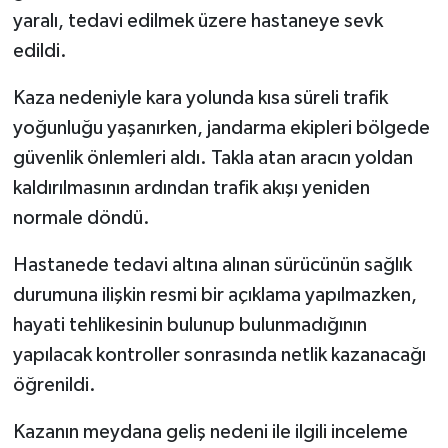
yaralı, tedavi edilmek üzere hastaneye sevk
edildi.
Kaza nedeniyle kara yolunda kısa süreli trafik
yoğunluğu yaşanırken, jandarma ekipleri bölgede
güvenlik önlemleri aldı. Takla atan aracın yoldan
kaldırılmasının ardından trafik akışı yeniden
normale döndü.
Hastanede tedavi altına alınan sürücünün sağlık
durumuna ilişkin resmi bir açıklama yapılmazken,
hayati tehlikesinin bulunup bulunmadığının
yapılacak kontroller sonrasında netlik kazanacağı
öğrenildi.
Kazanın meydana geliş nedeni ile ilgili inceleme