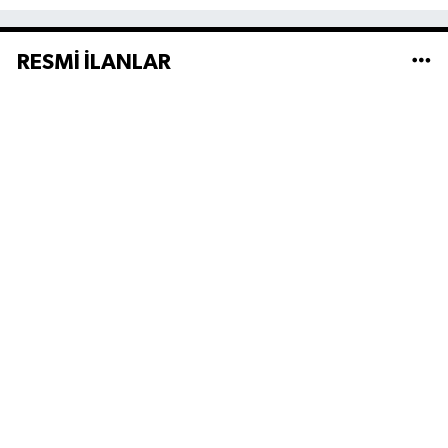
RESMİ İLANLAR