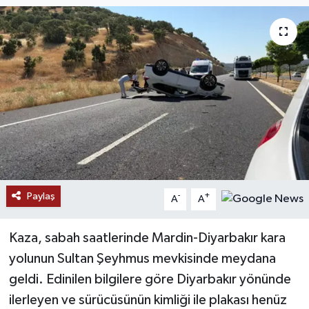
Paylaş
-
+
A
A
Kaza, sabah saatlerinde Mardin-Diyarbakır kara
yolunun Sultan Şeyhmus mevkisinde meydana
geldi. Edinilen bilgilere göre Diyarbakır yönünde
ilerleyen ve sürücüsünün kimliği ile plakası henüz