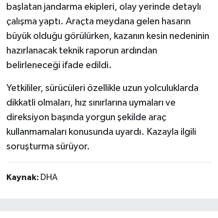
başlatan jandarma ekipleri, olay yerinde detaylı
çalışma yaptı. Araçta meydana gelen hasarın
büyük olduğu görülürken, kazanın kesin nedeninin
hazırlanacak teknik raporun ardından
belirleneceği ifade edildi.
Yetkililer, sürücüleri özellikle uzun yolculuklarda
dikkatli olmaları, hız sınırlarına uymaları ve
direksiyon başında yorgun şekilde araç
kullanmamaları konusunda uyardı. Kazayla ilgili
soruşturma sürüyor.
Kaynak:
DHA