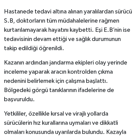
Hastanede tedavi altına alınan yaralılardan sürücü
S.B, doktorların tüm müdahalelerine rağmen
kurtarılamayarak hayatını kaybetti. Eşi E.B’nin ise
tedavisinin devam ettiği ve sağlık durumunun
takip edildiği öğrenildi.
Kazanın ardından jandarma ekipleri olay yerinde
inceleme yaparak aracın kontrolden çıkma
nedenini belirlemek için çalışma başlattı.
Bölgedeki görgü tanıklarının ifadelerine de
başvuruldu.
Yetkililer, özellikle kırsal ve virajlı yollarda
sürücülerin hız kurallarına uymaları ve dikkatli
olmaları konusunda uyarılarda bulundu. Kazayla