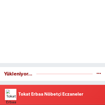
Yükleniyor...
Tokat Erbaa Nöbetçi Eczaneler