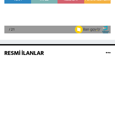
RESMİ İLANLAR