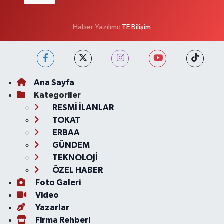
Haber Yazılımı:
TE Bilişim
Ana Sayfa
Kategoriler
RESMİ İLANLAR
TOKAT
ERBAA
GÜNDEM
TEKNOLOJİ
ÖZEL HABER
Foto Galeri
Video
Yazarlar
Firma Rehberi