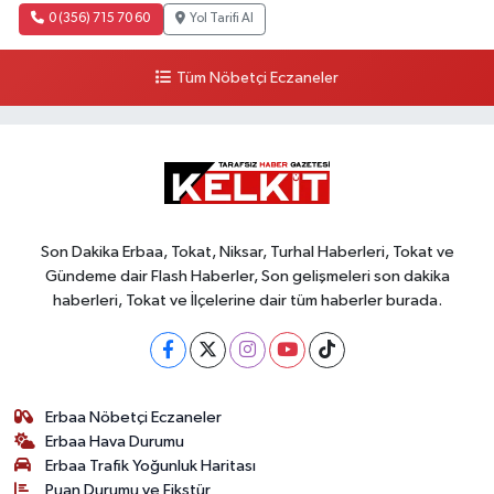
0 (356) 715 70 60
Yol Tarifi Al
Tüm Nöbetçi Eczaneler
Son Dakika Erbaa, Tokat, Niksar, Turhal Haberleri, Tokat ve
Gündeme dair Flash Haberler, Son gelişmeleri son dakika
haberleri, Tokat ve İlçelerine dair tüm haberler burada.
Erbaa Nöbetçi Eczaneler
Erbaa Hava Durumu
Erbaa Trafik Yoğunluk Haritası
Puan Durumu ve Fikstür