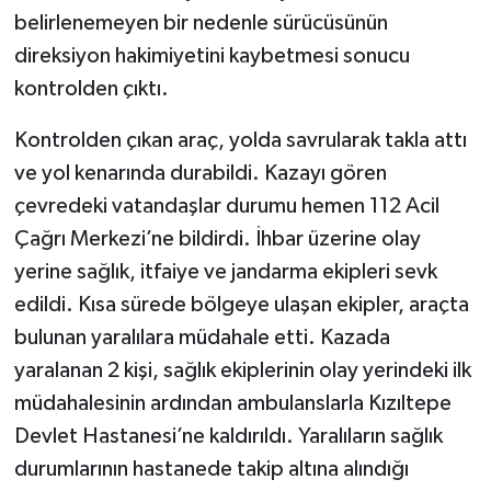
belirlenemeyen bir nedenle sürücüsünün
direksiyon hakimiyetini kaybetmesi sonucu
kontrolden çıktı.
Kontrolden çıkan araç, yolda savrularak takla attı
ve yol kenarında durabildi. Kazayı gören
çevredeki vatandaşlar durumu hemen 112 Acil
Çağrı Merkezi’ne bildirdi. İhbar üzerine olay
yerine sağlık, itfaiye ve jandarma ekipleri sevk
edildi. Kısa sürede bölgeye ulaşan ekipler, araçta
bulunan yaralılara müdahale etti. Kazada
yaralanan 2 kişi, sağlık ekiplerinin olay yerindeki ilk
müdahalesinin ardından ambulanslarla Kızıltepe
Devlet Hastanesi’ne kaldırıldı. Yaralıların sağlık
durumlarının hastanede takip altına alındığı