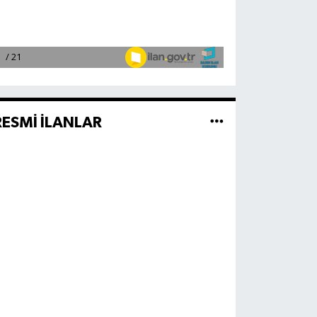
RESMİ İLANLAR