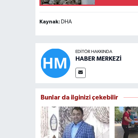
Kaynak:
DHA
EDITÖR HAKKINDA
HABER MERKEZİ
Bunlar da ilginizi çekebilir