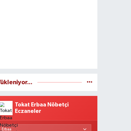
ükleniyor...
Tokat Erbaa Nöbetçi
Eczaneler