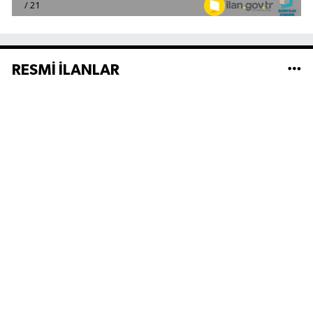
RESMİ İLANLAR