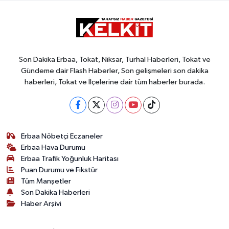
Son Dakika Erbaa, Tokat, Niksar, Turhal Haberleri, Tokat ve
Gündeme dair Flash Haberler, Son gelişmeleri son dakika
haberleri, Tokat ve İlçelerine dair tüm haberler burada.
Erbaa Nöbetçi Eczaneler
Erbaa Hava Durumu
Erbaa Trafik Yoğunluk Haritası
Puan Durumu ve Fikstür
Tüm Manşetler
Son Dakika Haberleri
Haber Arşivi