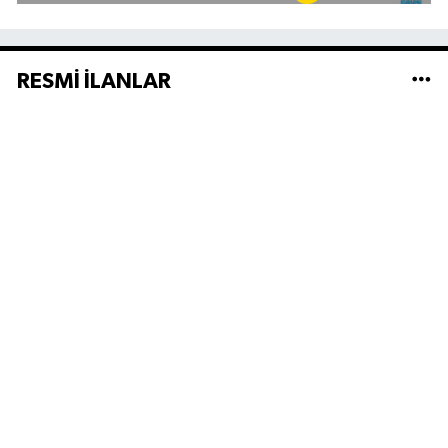
RESMİ İLANLAR