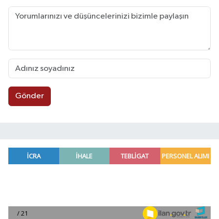
Gönder