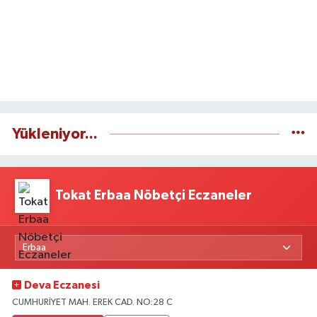
Yükleniyor...
Tokat Erbaa Nöbetçi Eczaneler
Deva Eczanesi
CUMHURİYET MAH. EREK CAD. NO:28 C