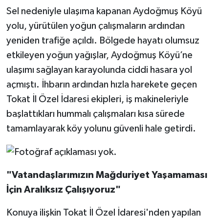
Sel nedeniyle ulaşıma kapanan Aydoğmuş Köyü
yolu, yürütülen yoğun çalışmaların ardından
yeniden trafiğe açıldı. Bölgede hayatı olumsuz
etkileyen yoğun yağışlar, Aydoğmuş Köyü’ne
ulaşımı sağlayan karayolunda ciddi hasara yol
açmıştı. İhbarın ardından hızla harekete geçen
Tokat İl Özel İdaresi ekipleri, iş makineleriyle
başlattıkları hummalı çalışmaları kısa sürede
tamamlayarak köy yolunu güvenli hale getirdi.
"Vatandaşlarımızın Mağduriyet Yaşamaması
İçin Aralıksız Çalışıyoruz"
Konuya ilişkin Tokat İl Özel İdaresi'nden yapılan