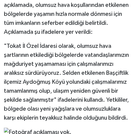
açıklamada, olumsuz hava koşullarından etkilenen
bölgelerde yaşamın hızla normale dönmesi için
tüm imkanların seferber edildiği belirtildi.
Açıklamada şu ifadelere yer verildi:
"Tokat İl Özel İdaresi olarak, olumsuz hava
şartlarının etkilediği bölgelerde vatandaşlarımızın
mağduriyet yaşamaması için çalışmalarımızı
aralıksız sürdürüyoruz. Selden etkilenen Başçiftlik
ilçemiz Aydoğmuş Köyü yolundaki çalışmalarımız
tamamlanmış olup, ulaşım yeniden güvenli bir
şekilde sağlanmıştır" ifadelerini kullandı. Yetkililer,
bölgede olası yeni yağışlara ve olumsuzluklara
karşı ekiplerin teyakkuz halinde olduğunu bildirdi.