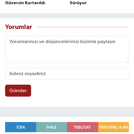
Güvercin Kurtarıldı
Sürüyor
Yorumlar
Gönder