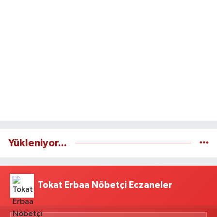
Yükleniyor...
Tokat Erbaa Nöbetçi Eczaneler