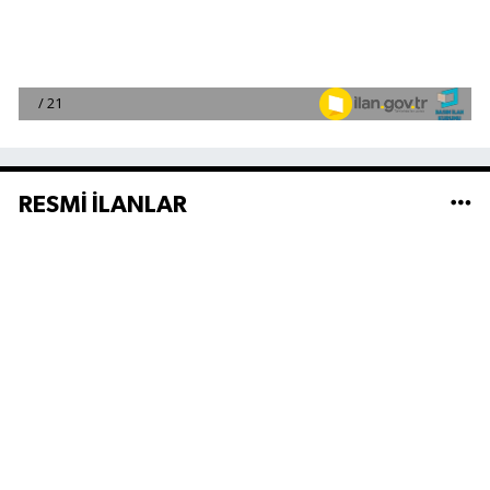
RESMİ İLANLAR