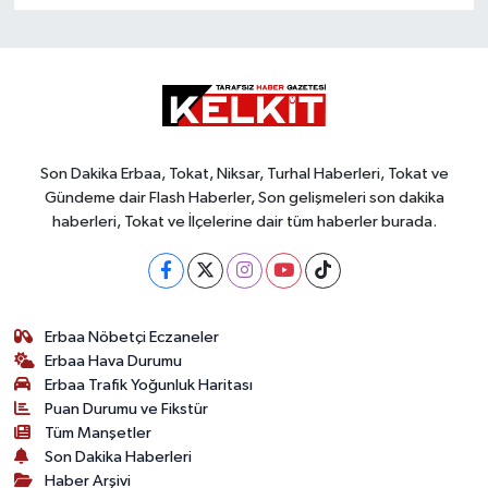
Son Dakika Erbaa, Tokat, Niksar, Turhal Haberleri, Tokat ve
Gündeme dair Flash Haberler, Son gelişmeleri son dakika
haberleri, Tokat ve İlçelerine dair tüm haberler burada.
Erbaa Nöbetçi Eczaneler
Erbaa Hava Durumu
Erbaa Trafik Yoğunluk Haritası
Puan Durumu ve Fikstür
Tüm Manşetler
Son Dakika Haberleri
Haber Arşivi