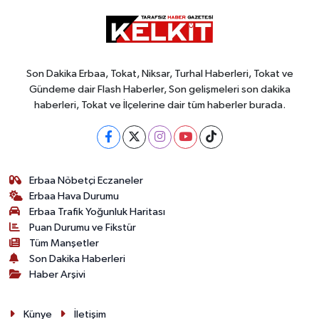
Son Dakika Erbaa, Tokat, Niksar, Turhal Haberleri, Tokat ve
Gündeme dair Flash Haberler, Son gelişmeleri son dakika
haberleri, Tokat ve İlçelerine dair tüm haberler burada.
Erbaa Nöbetçi Eczaneler
Erbaa Hava Durumu
Erbaa Trafik Yoğunluk Haritası
Puan Durumu ve Fikstür
Tüm Manşetler
Son Dakika Haberleri
Haber Arşivi
Künye
İletişim