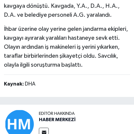
kavgaya dönüştü. Kavgada, Y.A., D.A., H.A.,
D.A. ve belediye personeli A.G. yaralandı.
İhbar üzerine olay yerine gelen jandarma ekipleri,
kavgayı ayırarak yaralıları hastaneye sevk etti.
Olayın ardından iş makineleri iş yerini yıkarken,
taraflar birbirlerinden şikayetçi oldu. Savcılık,
olayla ilgili soruşturma başlattı.
Kaynak:
DHA
EDITÖR HAKKINDA
HABER MERKEZİ