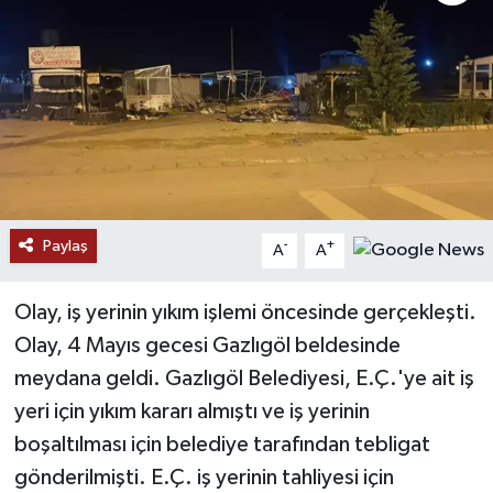
Paylaş
-
+
A
A
Olay, iş yerinin yıkım işlemi öncesinde gerçekleşti.
Olay, 4 Mayıs gecesi Gazlıgöl beldesinde
meydana geldi. Gazlıgöl Belediyesi, E.Ç.'ye ait iş
yeri için yıkım kararı almıştı ve iş yerinin
boşaltılması için belediye tarafından tebligat
gönderilmişti. E.Ç. iş yerinin tahliyesi için