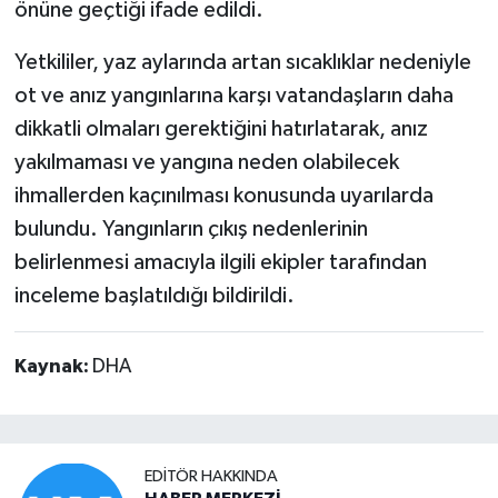
önüne geçtiği ifade edildi.
Yetkililer, yaz aylarında artan sıcaklıklar nedeniyle
ot ve anız yangınlarına karşı vatandaşların daha
dikkatli olmaları gerektiğini hatırlatarak, anız
yakılmaması ve yangına neden olabilecek
ihmallerden kaçınılması konusunda uyarılarda
bulundu. Yangınların çıkış nedenlerinin
belirlenmesi amacıyla ilgili ekipler tarafından
inceleme başlatıldığı bildirildi.
Kaynak:
DHA
EDITÖR HAKKINDA