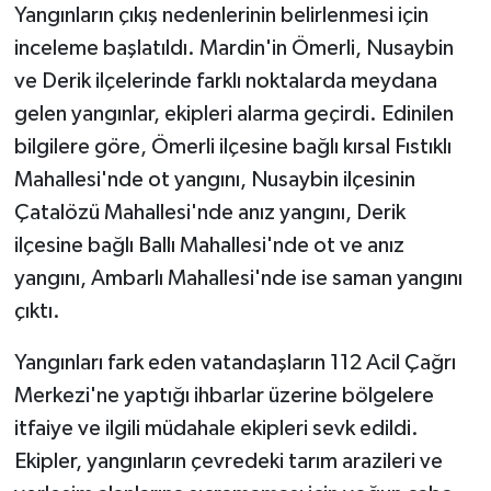
Yangınların çıkış nedenlerinin belirlenmesi için
inceleme başlatıldı. Mardin'in Ömerli, Nusaybin
ve Derik ilçelerinde farklı noktalarda meydana
gelen yangınlar, ekipleri alarma geçirdi. Edinilen
bilgilere göre, Ömerli ilçesine bağlı kırsal Fıstıklı
Mahallesi'nde ot yangını, Nusaybin ilçesinin
Çatalözü Mahallesi'nde anız yangını, Derik
ilçesine bağlı Ballı Mahallesi'nde ot ve anız
yangını, Ambarlı Mahallesi'nde ise saman yangını
çıktı.
Yangınları fark eden vatandaşların 112 Acil Çağrı
Merkezi'ne yaptığı ihbarlar üzerine bölgelere
itfaiye ve ilgili müdahale ekipleri sevk edildi.
Ekipler, yangınların çevredeki tarım arazileri ve