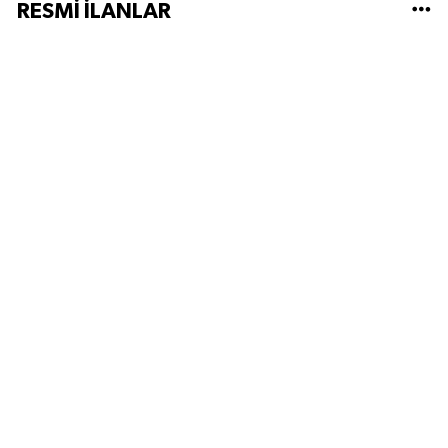
RESMİ İLANLAR