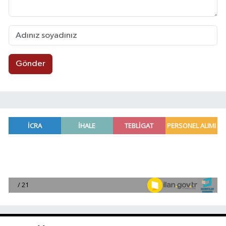
Gönder