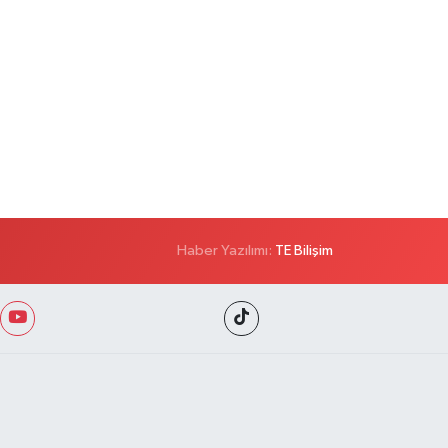
Haber Yazılımı:
TE Bilişim