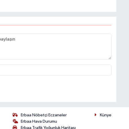
Erbaa Nöbetçi Eczaneler
Künye
Erbaa Hava Durumu
Erbaa Trafik Yoğunluk Haritası