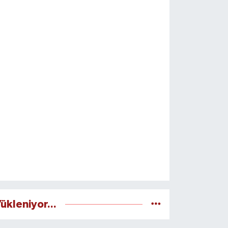
ükleniyor...