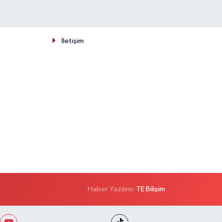
İletişim
Haber Yazılımı:
TE Bilişim