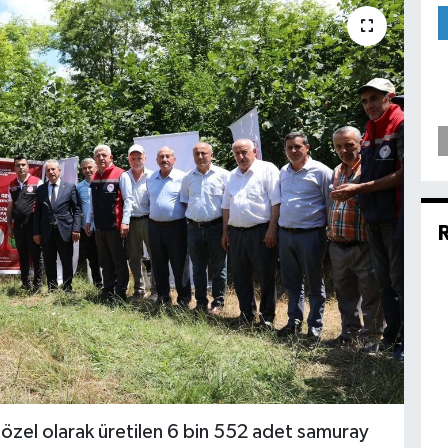
zel olarak üretilen 6 bin 552 adet samuray