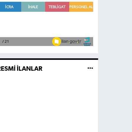
RESMİ İLANLAR