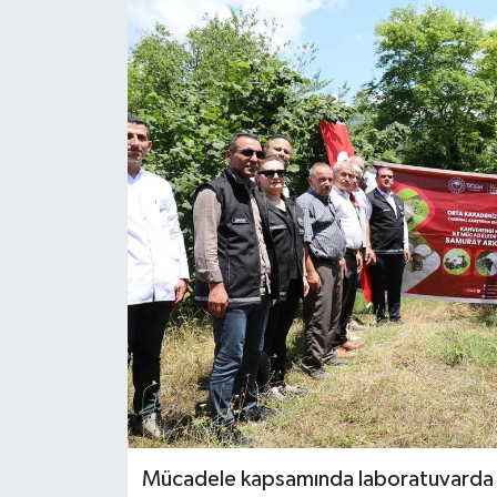
Mücadele kapsamında laboratuvarda ö