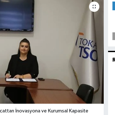
cattan İnovasyona ve Kurumsal Kapasite