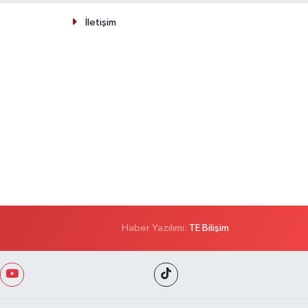
İletişim
Haber Yazılımı:
TE Bilişim