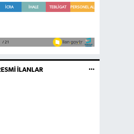
RESMİ İLANLAR