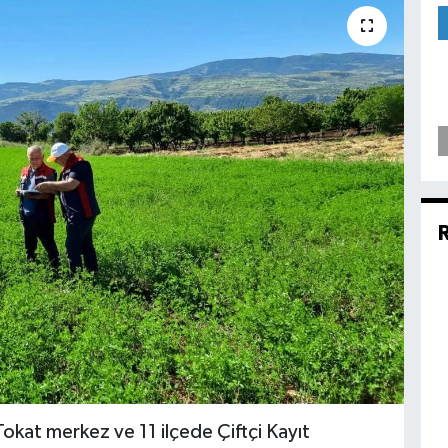
kat merkez ve 11 ilçede Çiftçi Kayıt