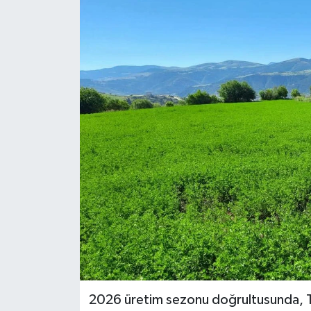
2026 üretim sezonu doğrultusunda, To