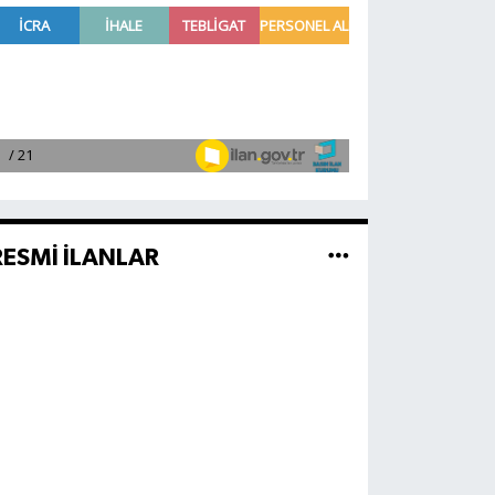
RESMİ İLANLAR