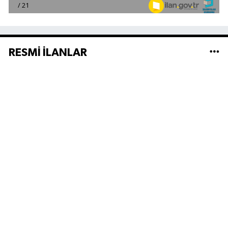
RESMİ İLANLAR