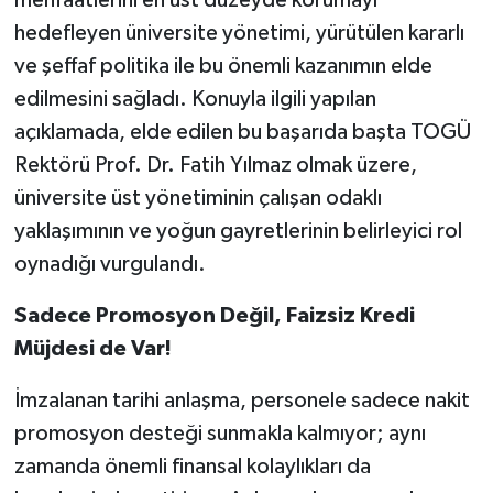
hedefleyen üniversite yönetimi, yürütülen kararlı
ve şeffaf politika ile bu önemli kazanımın elde
edilmesini sağladı. Konuyla ilgili yapılan
açıklamada, elde edilen bu başarıda başta TOGÜ
Rektörü Prof. Dr. Fatih Yılmaz olmak üzere,
üniversite üst yönetiminin çalışan odaklı
yaklaşımının ve yoğun gayretlerinin belirleyici rol
oynadığı vurgulandı.
Sadece Promosyon Değil, Faizsiz Kredi
Müjdesi de Var!
İmzalanan tarihi anlaşma, personele sadece nakit
promosyon desteği sunmakla kalmıyor; aynı
zamanda önemli finansal kolaylıkları da