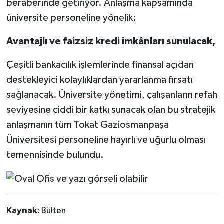
beraberinde getiriyor. Anlaşma kapsamında
üniversite personeline yönelik:
Avantajlı ve faizsiz kredi imkânları sunulacak,
Çeşitli bankacılık işlemlerinde finansal açıdan
destekleyici kolaylıklardan yararlanma fırsatı
sağlanacak. Üniversite yönetimi, çalışanların refah
seviyesine ciddi bir katkı sunacak olan bu stratejik
anlaşmanın tüm Tokat Gaziosmanpaşa
Üniversitesi personeline hayırlı ve uğurlu olması
temennisinde bulundu.
Kaynak:
Bülten