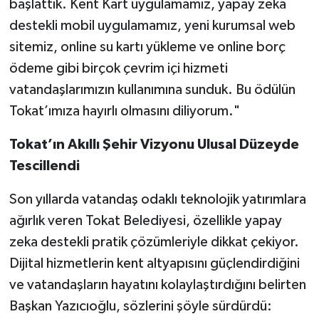
başlattık. Kent Kart uygulamamız, yapay zeka
destekli mobil uygulamamız, yeni kurumsal web
sitemiz, online su kartı yükleme ve online borç
ödeme gibi birçok çevrim içi hizmeti
vatandaşlarımızın kullanımına sunduk. Bu ödülün
Tokat’ımıza hayırlı olmasını diliyorum."
Tokat’ın Akıllı Şehir Vizyonu Ulusal Düzeyde
Tescillendi
Son yıllarda vatandaş odaklı teknolojik yatırımlara
ağırlık veren Tokat Belediyesi, özellikle yapay
zeka destekli pratik çözümleriyle dikkat çekiyor.
Dijital hizmetlerin kent altyapısını güçlendirdiğini
ve vatandaşların hayatını kolaylaştırdığını belirten
Başkan Yazıcıoğlu, sözlerini şöyle sürdürdü: