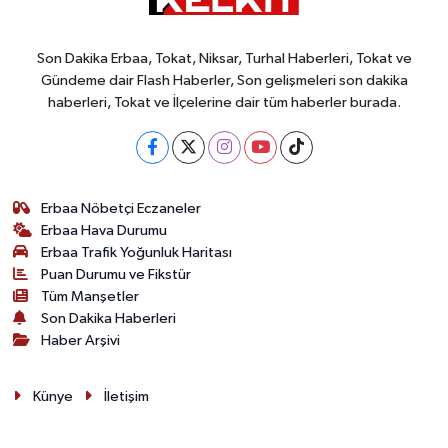
Son Dakika Erbaa, Tokat, Niksar, Turhal Haberleri, Tokat ve
Gündeme dair Flash Haberler, Son gelişmeleri son dakika
haberleri, Tokat ve İlçelerine dair tüm haberler burada.
Erbaa Nöbetçi Eczaneler
Erbaa Hava Durumu
Erbaa Trafik Yoğunluk Haritası
Puan Durumu ve Fikstür
Tüm Manşetler
Son Dakika Haberleri
Haber Arşivi
Künye
İletişim