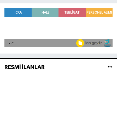
RESMİ İLANLAR