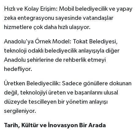
Hızlı ve Kolay Erişim: Mobil belediyecilik ve yapay
zeka entegrasyonu sayesinde vatandaşlar
hizmetlere çok daha hızlı ulaşıyor.
Anadolu'ya Örnek Model: Tokat Belediyesi,
teknoloji odaklı belediyecilik anlayışıyla diğer
Anadolu şehirlerine de rehberlik etmeyi
hedefliyor.
Üretken Belediyecilik: Sadece gönüllere dokunan
değil, teknolojiyi üreten ve başarılarını ulusal
düzeyde tescilleyen bir yönetim anlayışı
sergileniyor.
Tarih, Kültür ve İnovasyon Bir Arada