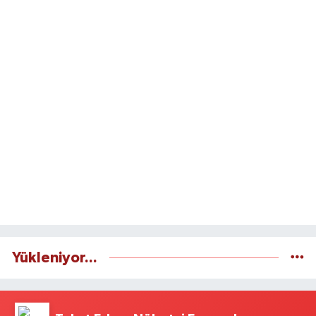
Yükleniyor...