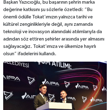
Başkan Yazıcıoğlu, bu başarının şehrin marka
değerine katkısını şu sözlerle özetledi: “Bu
önemli ödülle Tokat’ımızın yalnızca tarihi ve
kültürel zenginlikleriyle değil, aynı zamanda
teknoloji ve inovasyon alanındaki atılımlarıyla da
adından söz ettiren şehirler arasında yer almasını
sağlayacağız. Tokat’ımıza ve ülkemize hayırlı
olsun” ifadelerini kullandı.