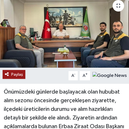
Paylaş
-
+
A
A
Önümüzdeki günlerde başlayacak olan hububat
alım sezonu öncesinde gerçekleşen ziyarette,
ilçedeki üreticilerin durumu ve alım hazırlıkları
detaylı bir şekilde ele alındı. Ziyaretin ardından
açıklamalarda bulunan Erbaa Ziraat Odası Başkanı