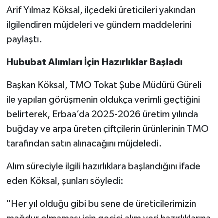
Arif Yılmaz Köksal, ilçedeki üreticileri yakından
ilgilendiren müjdeleri ve gündem maddelerini
paylaştı.
Hububat Alımları İçin Hazırlıklar Başladı
Başkan Köksal, TMO Tokat Şube Müdürü Güreli
ile yapılan görüşmenin oldukça verimli geçtiğini
belirterek, Erbaa’da 2025-2026 üretim yılında
buğday ve arpa üreten çiftçilerin ürünlerinin TMO
tarafından satın alınacağını müjdeledi.
Alım süreciyle ilgili hazırlıklara başlandığını ifade
eden Köksal, şunları söyledi:
"Her yıl olduğu gibi bu sene de üreticilerimizin