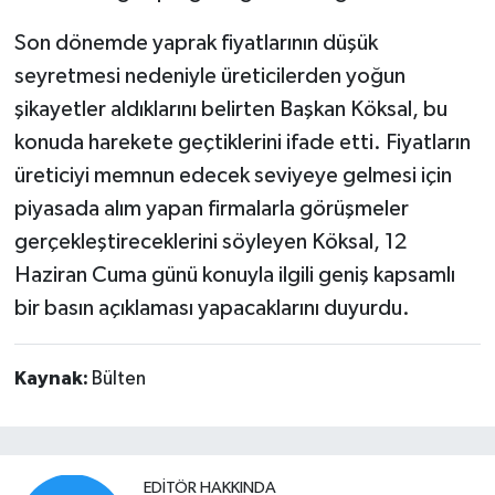
Son dönemde yaprak fiyatlarının düşük
seyretmesi nedeniyle üreticilerden yoğun
şikayetler aldıklarını belirten Başkan Köksal, bu
konuda harekete geçtiklerini ifade etti. Fiyatların
üreticiyi memnun edecek seviyeye gelmesi için
piyasada alım yapan firmalarla görüşmeler
gerçekleştireceklerini söyleyen Köksal, 12
Haziran Cuma günü konuyla ilgili geniş kapsamlı
bir basın açıklaması yapacaklarını duyurdu.
Kaynak:
Bülten
EDITÖR HAKKINDA