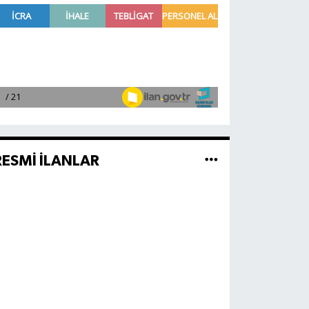
RESMİ İLANLAR