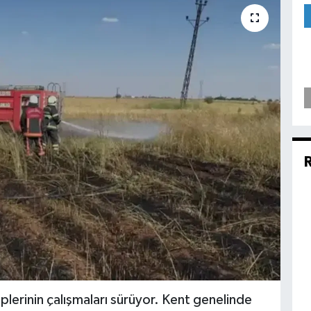
iplerinin çalışmaları sürüyor. Kent genelinde