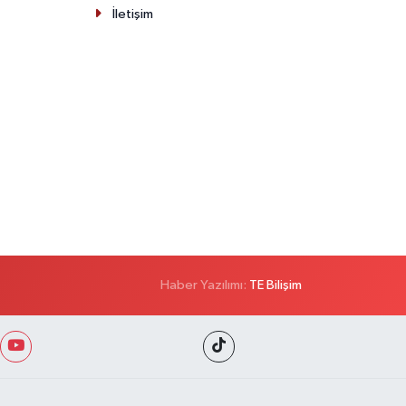
İletişim
Haber Yazılımı:
TE Bilişim