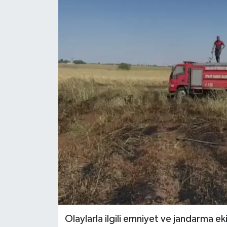
Olaylarla ilgili emniyet ve jandarma ek