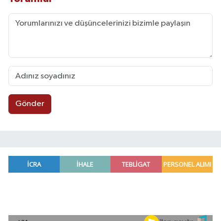
Gönder