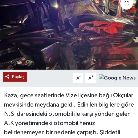
Paylaş
-
+
A
A
Kaza, gece saatlerinde Vize ilçesine bağlı Okçular
mevkisinde meydana geldi. Edinilen bilgilere göre
N.S idaresindeki otomobil ile karşı yönden gelen
A.K yönetimindeki otomobil henüz
belirlenemeyen bir nedenle çarpıştı. Şiddetli