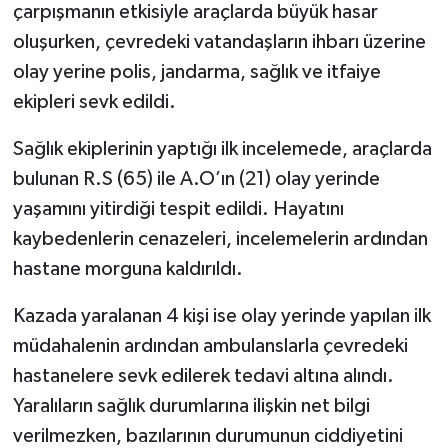
çarpışmanın etkisiyle araçlarda büyük hasar
oluşurken, çevredeki vatandaşların ihbarı üzerine
olay yerine polis, jandarma, sağlık ve itfaiye
ekipleri sevk edildi.
Sağlık ekiplerinin yaptığı ilk incelemede, araçlarda
bulunan R.S (65) ile A.O’ın (21) olay yerinde
yaşamını yitirdiği tespit edildi. Hayatını
kaybedenlerin cenazeleri, incelemelerin ardından
hastane morguna kaldırıldı.
Kazada yaralanan 4 kişi ise olay yerinde yapılan ilk
müdahalenin ardından ambulanslarla çevredeki
hastanelere sevk edilerek tedavi altına alındı.
Yaralıların sağlık durumlarına ilişkin net bilgi
verilmezken, bazılarının durumunun ciddiyetini