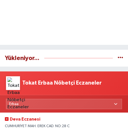
Yükleniyor...
Tokat Erbaa Nöbetçi Eczaneler
Deva Eczanesi
CUMHURİYET MAH. EREK CAD. NO:28 C