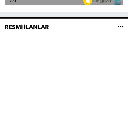
RESMİ İLANLAR