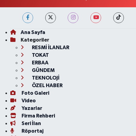
Ana Sayfa
Kategoriler
RESMİ İLANLAR
TOKAT
ERBAA
GÜNDEM
TEKNOLOJİ
ÖZEL HABER
Foto Galeri
Video
Yazarlar
Firma Rehberi
Seri İlan
Röportaj