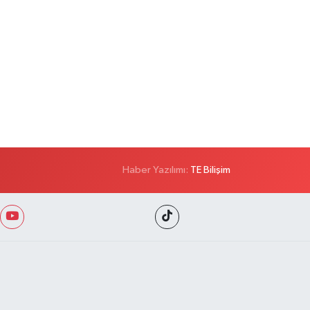
Haber Yazılımı:
TE Bilişim