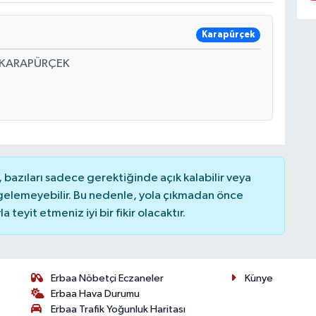
Karapürçek
 KARAPÜRÇEK
bazıları sadece gerektiğinde açık kalabilir veya
elemeyebilir. Bu nedenle, yola çıkmadan önce
teyit etmeniz iyi bir fikir olacaktır.
Erbaa Nöbetçi Eczaneler
Künye
Erbaa Hava Durumu
Erbaa Trafik Yoğunluk Haritası