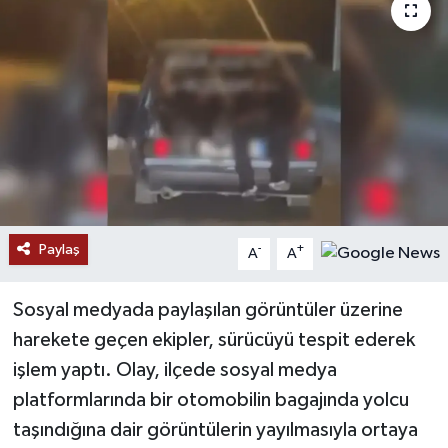
Paylaş
-
+
A
A
Sosyal medyada paylaşılan görüntüler üzerine
harekete geçen ekipler, sürücüyü tespit ederek
işlem yaptı. Olay, ilçede sosyal medya
platformlarında bir otomobilin bagajında yolcu
taşındığına dair görüntülerin yayılmasıyla ortaya