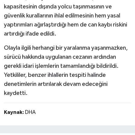
kapasitesinin dışında yolcu taşınmasının ve
güvenlik kurallarının ihlal edilmesinin hem yasal
yaptırımları ağırlaştırdığı hem de can kaybı riskini
artırdığı ifade edildi.
Olayla ilgili herhangi bir yaralanma yaşanmazken,
sürücü hakkında uygulanan cezanın ardından
gerekli idari işlemlerin tamamlandığı bildirildi.
Yetkililer, benzer ihlallerin tespiti halinde
denetimlerin artırılarak devam edeceğini
kaydetti.
Kaynak:
DHA