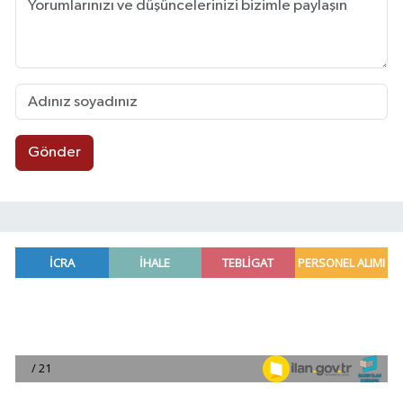
Gönder