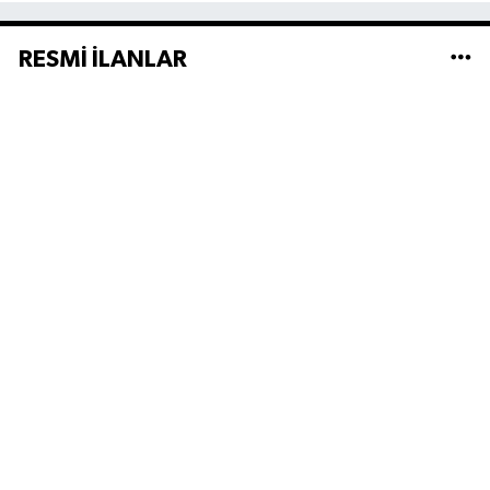
RESMİ İLANLAR