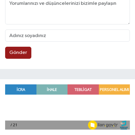
Gönder