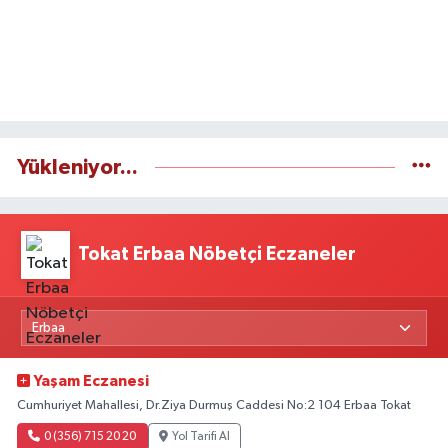
Yükleniyor...
Tokat Erbaa Nöbetçi Eczaneler
Yaşam Eczanesi
Cumhuriyet Mahallesi, Dr.Ziya Durmuş Caddesi No:2 104 Erbaa Tokat
0 (356) 715 20 20
Yol Tarifi Al