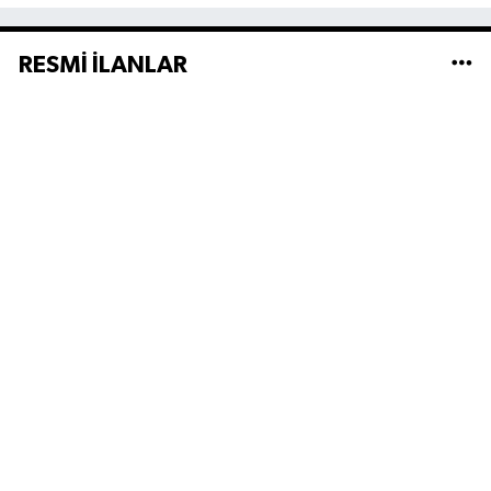
RESMİ İLANLAR