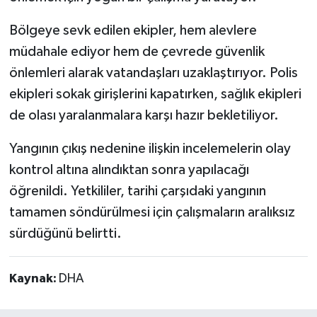
Bölgeye sevk edilen ekipler, hem alevlere
müdahale ediyor hem de çevrede güvenlik
önlemleri alarak vatandaşları uzaklaştırıyor. Polis
ekipleri sokak girişlerini kapatırken, sağlık ekipleri
de olası yaralanmalara karşı hazır bekletiliyor.
Yangının çıkış nedenine ilişkin incelemelerin olay
kontrol altına alındıktan sonra yapılacağı
öğrenildi. Yetkililer, tarihi çarşıdaki yangının
tamamen söndürülmesi için çalışmaların aralıksız
sürdüğünü belirtti.
Kaynak:
DHA