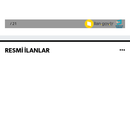
RESMİ İLANLAR