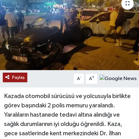
Paylaş
-
+
A
A
Kazada otomobil sürücüsü ve yolcusuyla birlikte
görev başındaki 2 polis memuru yaralandı.
Yaralıların hastanede tedavi altına alındığı ve
sağlık durumlarının iyi olduğu öğrenildi. Kaza,
gece saatlerinde kent merkezindeki Dr. İlhan