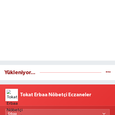
Yükleniyor...
Tokat Erbaa Nöbetçi Eczaneler